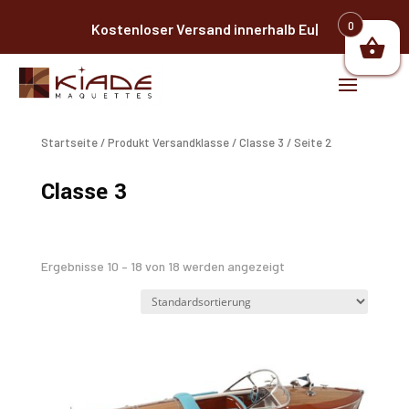
0
Kostenloser Versand in
|
Startseite
/ Produkt Versandklasse /
Classe 3
/ Seite 2
Classe 3
Ergebnisse 10 – 18 von 18 werden angezeigt