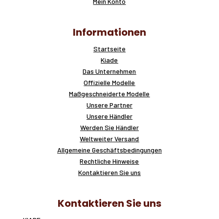
Mein Konto
Informationen
Startseite
Kiade
Das Unternehmen
Offizielle Modelle
Maßgeschneiderte Modelle
Unsere Partner
Unsere Händler
Werden Sie Händler
Weltweiter Versand
Allgemeine Geschäftsbedingungen
Rechtliche Hinweise
Kontaktieren Sie uns
Kontaktieren Sie uns