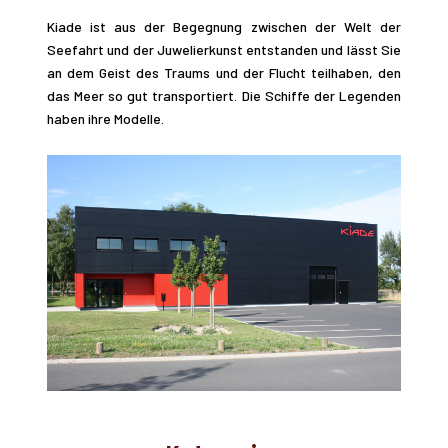
Kiade ist aus der Begegnung zwischen der Welt der
Seefahrt und der Juwelierkunst entstanden und lässt Sie
an dem Geist des Traums und der Flucht teilhaben, den
das Meer so gut transportiert. Die Schiffe der Legenden
haben ihre Modelle.