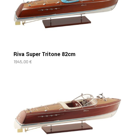
Riva Super Tritone 82cm
1945,00
€