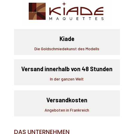
Kiade
Die Goldschmiedekunst des Modells
Versand innerhalb von 48 Stunden
In der ganzen Welt
Versandkosten
Angeboten in Frankreich
DAS UNTERNEHMEN