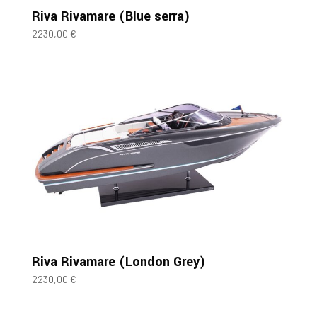
Riva Rivamare (Blue serra)
2230,00
€
Riva Rivamare (London Grey)
2230,00
€