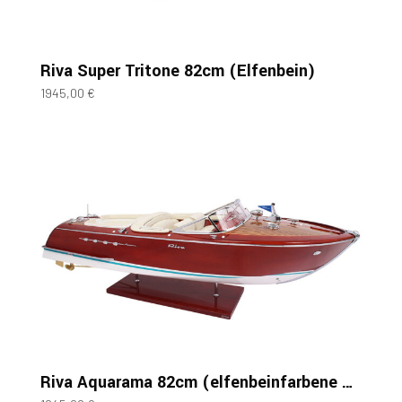
Riva Super Tritone 82cm (Elfenbein)
1945,00
€
Riva Aquarama 82cm (elfenbeinfarbene Polsterung)