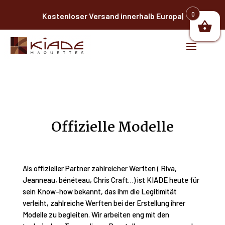
0
Kostenloser Versand innerhalb E
|
Offizielle Modelle
Als offizieller Partner zahlreicher Werften ( Riva,
Jeanneau, bénéteau, Chris Craft…) ist KIADE heute für
sein Know-how bekannt, das ihm die Legitimität
verleiht, zahlreiche Werften bei der Erstellung ihrer
Modelle zu begleiten. Wir arbeiten eng mit den