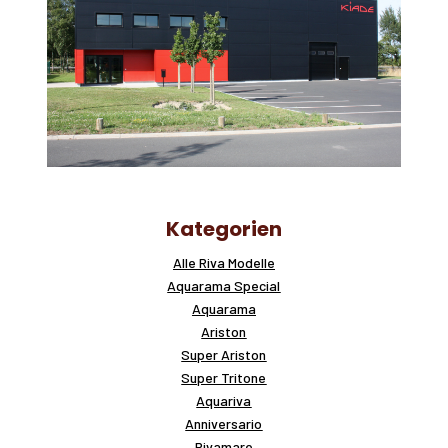
Kategorien
Alle Riva Modelle
Aquarama Special
Aquarama
Ariston
Super Ariston
Super Tritone
Aquariva
Anniversario
Rivamare