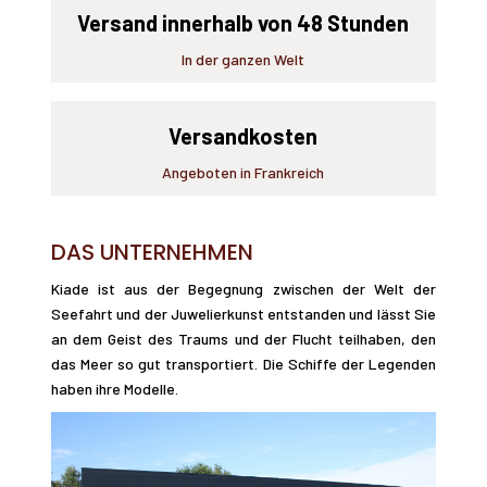
Versand innerhalb von 48 Stunden
In der ganzen Welt
Versandkosten
Angeboten in Frankreich
DAS UNTERNEHMEN
Kiade ist aus der Begegnung zwischen der Welt der
Seefahrt und der Juwelierkunst entstanden und lässt Sie
an dem Geist des Traums und der Flucht teilhaben, den
das Meer so gut transportiert. Die Schiffe der Legenden
haben ihre Modelle.