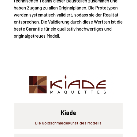
technischen Teams dieser Baustellen zusammen und
haben Zugang zu allen Originalplänen. Die Prototypen
werden systematisch validiert, sodass sie der Realität
entsprechen. Die Validierung durch diese Werften ist die
beste Garantie für ein qualitativ hochwertiges und
originalgetreues Modell.
Kiade
Die Goldschmiedekunst des Modells