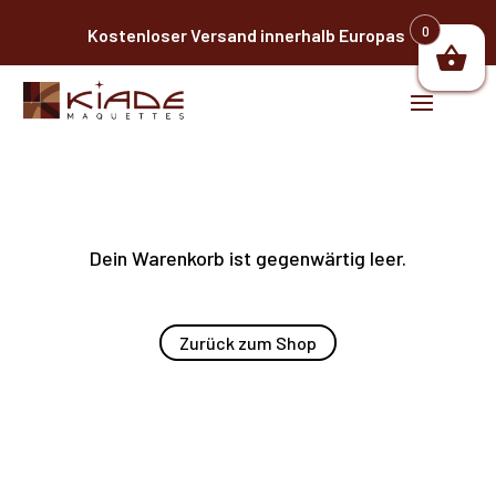
0
Kostenloser Versand innerhalb Europas
|
Dein Warenkorb ist gegenwärtig leer.
Zurück zum Shop