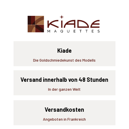
Kiade
Die Goldschmiedekunst des Modells
Versand innerhalb von 48 Stunden
In der ganzen Welt
Versandkosten
Angeboten in Frankreich