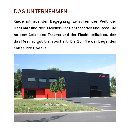
DAS UNTERNEHMEN
Kiade ist aus der Begegnung zwischen der Welt der
Seefahrt und der Juwelierkunst entstanden und lässt Sie
an dem Geist des Traums und der Flucht teilhaben, den
das Meer so gut transportiert. Die Schiffe der Legenden
haben ihre Modelle.