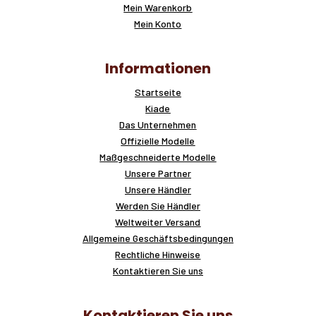
Mein Warenkorb
Mein Konto
Informationen
Startseite
Kiade
Das Unternehmen
Offizielle Modelle
Maßgeschneiderte Modelle
Unsere Partner
Unsere Händler
Werden Sie Händler
Weltweiter Versand
Allgemeine Geschäftsbedingungen
Rechtliche Hinweise
Kontaktieren Sie uns
Kontaktieren Sie uns